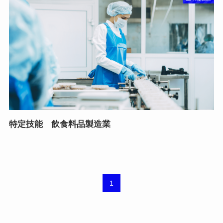
特定技能 飲食料品製造業
1