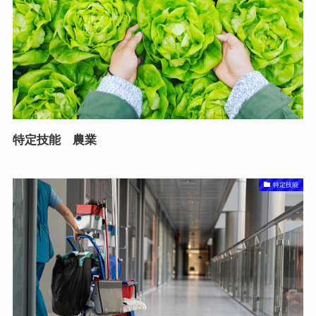
特定技能 農業
特定技能