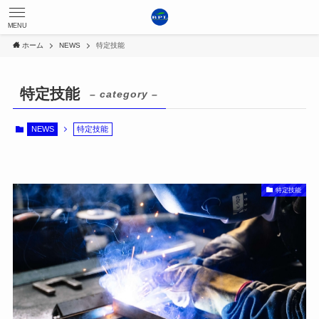
MENU
ホーム
NEWS
特定技能
特定技能
– category –
NEWS
特定技能
特定技能