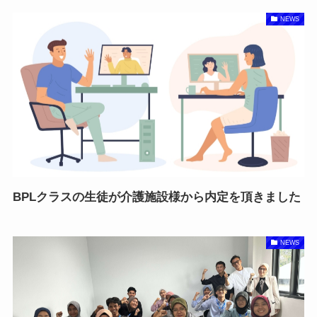
NEWS
BPLクラスの生徒が介護施設様から内定を頂きました
NEWS