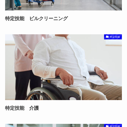
特定技能 ビルクリーニング
特定技能
特定技能 介護
特定技能