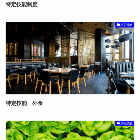
特定技能制度
特定技能
特定技能 外食
特定技能