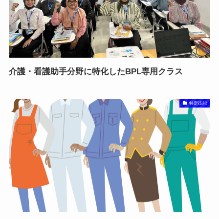
介護・看護助手分野に特化したBPL専用クラス
特定技能