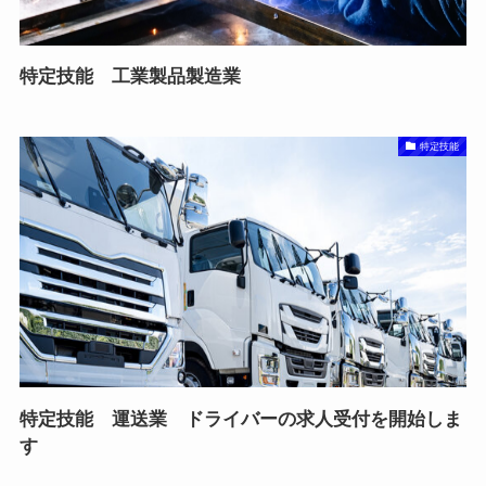
特定技能 工業製品製造業
特定技能
特定技能 運送業 ドライバーの求人受付を開始しま
す